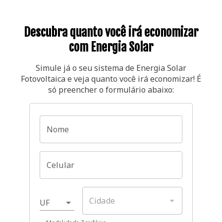
Descubra quanto você irá economizar
com Energia Solar
Simule já o seu sistema de Energia Solar
Fotovoltaica e veja quanto você irá economizar! É
só preencher o formulário abaixo:
Nome
Celular
Cidade
UF