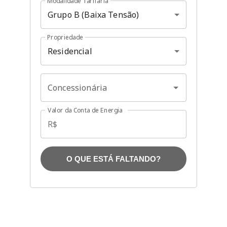
Modalidade Tarifária
Grupo B (Baixa Tensão)
Propriedade
Residencial
Concessionária
Valor da Conta de Energia
R$
O QUE ESTÁ FALTANDO?